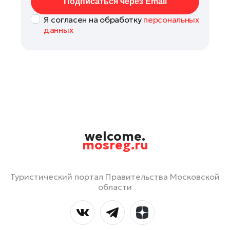
Подписаться через Email
Я согласен на обработку
персональных
данных
welcome.
mosreg.ru
Туристический портал Правительства Московской
области