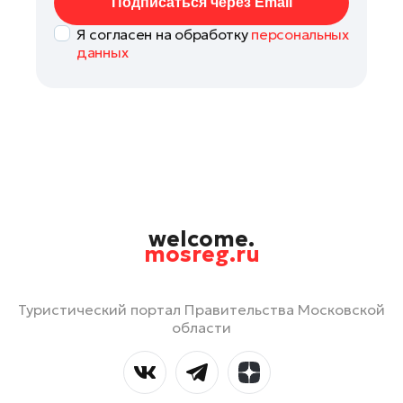
Подписаться через Email
Я согласен на обработку
персональных
данных
welcome.
mosreg.ru
Туристический портал Правительства Московской
области