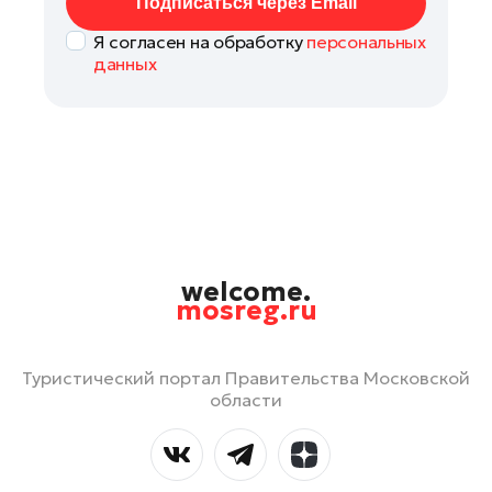
Подписаться через Email
Я согласен на обработку
персональных
данных
welcome.
mosreg.ru
Туристический портал Правительства Московской
области