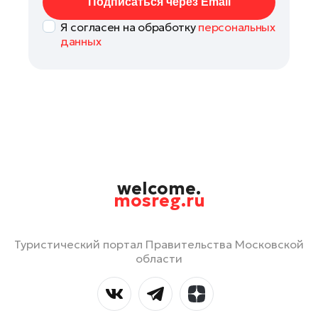
Подписаться через Email
Я согласен на обработку
персональных
данных
welcome.
mosreg.ru
Туристический портал Правительства Московской
области