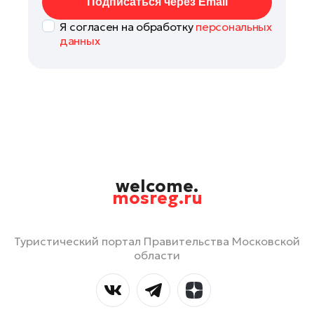
Подписаться через Email
Я согласен на обработку
персональных
данных
welcome.
mosreg.ru
Туристический портал Правительства Московской
области