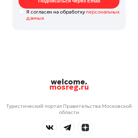
Подписаться через Email
Я согласен на обработку
персональных
данных
welcome.
mosreg.ru
Туристический портал Правительства Московской
области