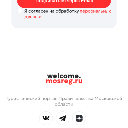
Подписаться через Email
Я согласен на обработку
персональных
данных
welcome.
mosreg.ru
Туристический портал Правительства Московской
области