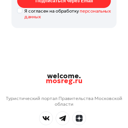
Подписаться через Email
Я согласен на обработку
персональных
данных
welcome.
mosreg.ru
Туристический портал Правительства Московской
области