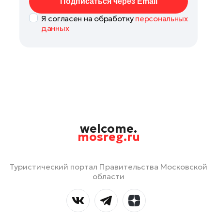
Подписаться через Email
Я согласен на обработку
персональных
данных
welcome.
mosreg.ru
Туристический портал Правительства Московской
области