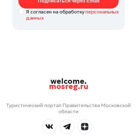
Подписаться через Email
Я согласен на обработку
персональных
данных
welcome.
mosreg.ru
Туристический портал Правительства Московской
области