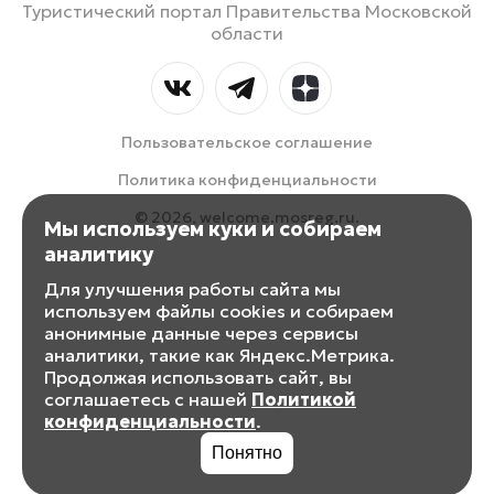
Туристический портал Правительства Московской
области
Пользовательское соглашение
Политика конфиденциальности
© 2026, welcome.mosreg.ru.
Мы используем куки и собираем
аналитику
Для улучшения работы сайта мы
используем файлы cookies и собираем
анонимные данные через сервисы
аналитики, такие как Яндекс.Метрика.
Продолжая использовать сайт, вы
соглашаетесь с нашей
Политикой
конфиденциальности
.
Понятно