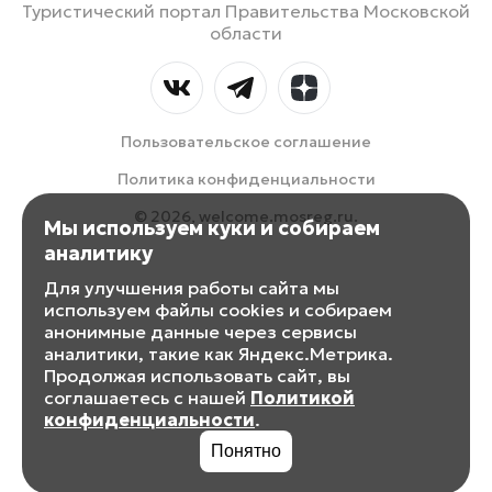
Туристический портал Правительства Московской
области
Пользовательское соглашение
Политика конфиденциальности
© 2026, welcome.mosreg.ru.
Мы используем куки и собираем
аналитику
Для улучшения работы сайта мы
используем файлы cookies и собираем
анонимные данные через сервисы
аналитики, такие как Яндекс.Метрика.
Продолжая использовать сайт, вы
соглашаетесь с нашей
Политикой
конфиденциальности
.
Понятно