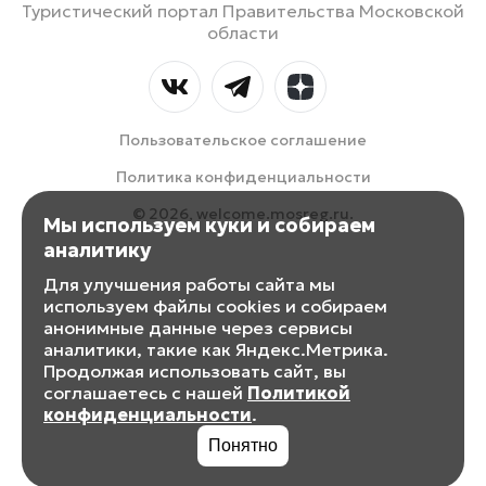
Туристический портал Правительства Московской
области
Пользовательское соглашение
Политика конфиденциальности
© 2026, welcome.mosreg.ru.
Мы используем куки и собираем
аналитику
Для улучшения работы сайта мы
используем файлы cookies и собираем
анонимные данные через сервисы
аналитики, такие как Яндекс.Метрика.
Продолжая использовать сайт, вы
соглашаетесь с нашей
Политикой
конфиденциальности
.
Понятно