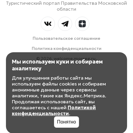
Туристический портал Правительства Московской
области
Пользовательское соглашение
Политика конфиденциальности
© 2026, welcome.mosreg.ru.
Мы используем куки и собираем
аналитику
Для улучшения работы сайта мы
используем файлы cookies и собираем
анонимные данные через сервисы
аналитики, такие как Яндекс.Метрика.
Продолжая использовать сайт, вы
соглашаетесь с нашей
Политикой
конфиденциальности
.
Понятно