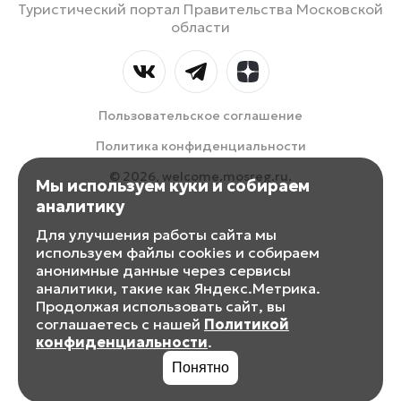
Туристический портал Правительства Московской
области
Пользовательское соглашение
Политика конфиденциальности
© 2026, welcome.mosreg.ru.
Мы используем куки и собираем
аналитику
Для улучшения работы сайта мы
используем файлы cookies и собираем
анонимные данные через сервисы
аналитики, такие как Яндекс.Метрика.
Продолжая использовать сайт, вы
соглашаетесь с нашей
Политикой
конфиденциальности
.
Понятно