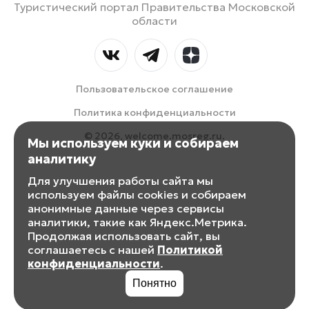
Туристический портал Правительства Московской
области
Пользовательское соглашение
Политика конфиденциальности
© 2026, welcome.mosreg.ru.
Мы используем куки и собираем
аналитику
Для улучшения работы сайта мы
используем файлы cookies и собираем
анонимные данные через сервисы
аналитики, такие как Яндекс.Метрика.
Продолжая использовать сайт, вы
соглашаетесь с нашей
Политикой
конфиденциальности
.
Понятно