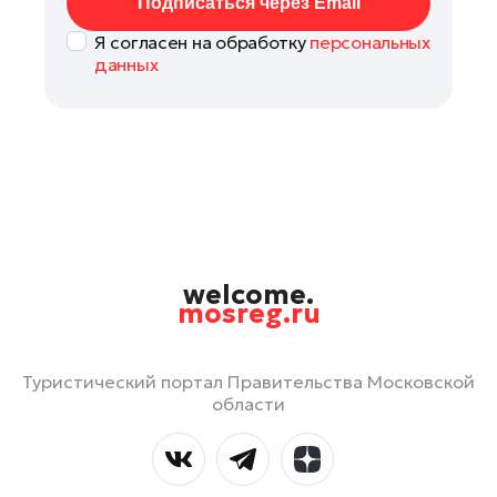
Подписаться через Email
Я согласен на обработку
персональных
данных
welcome.
mosreg.ru
Туристический портал Правительства Московской
области