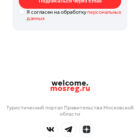
Подписаться через Email
Я согласен на обработку
персональных
данных
welcome.
mosreg.ru
Туристический портал Правительства Московской
области