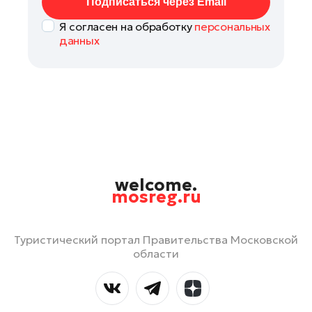
Подписаться через Email
Я согласен на обработку
персональных
данных
welcome.
mosreg.ru
Туристический портал Правительства Московской
области