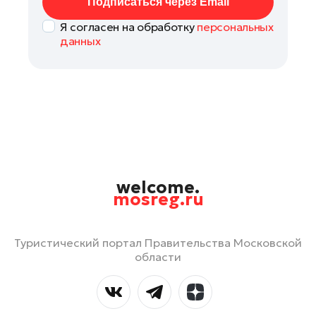
Подписаться через Email
Я согласен на обработку
персональных
данных
welcome.
mosreg.ru
Туристический портал Правительства Московской
области