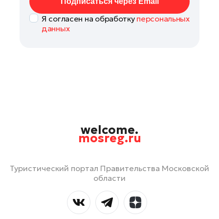
Подписаться через Email
Я согласен на обработку
персональных
данных
welcome.
mosreg.ru
Туристический портал Правительства Московской
области