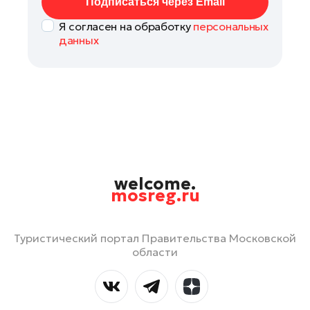
Подписаться через Email
Я согласен на обработку
персональных
данных
welcome.
mosreg.ru
Туристический портал Правительства Московской
области