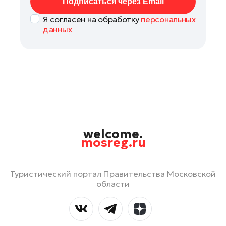
Подписаться через Email
Я согласен на обработку
персональных
данных
welcome.
mosreg.ru
Туристический портал Правительства Московской
области