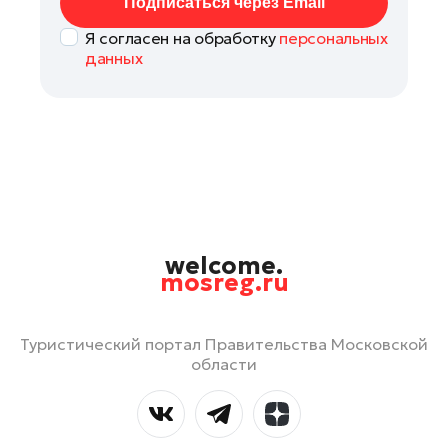
Подписаться через Email
Я согласен на обработку
персональных
данных
welcome.
mosreg.ru
Туристический портал Правительства Московской
области