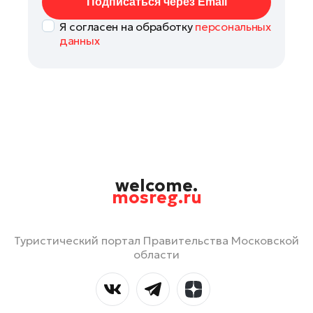
Подписаться через Email
Я согласен на обработку
персональных
данных
welcome.
mosreg.ru
Туристический портал Правительства Московской
области