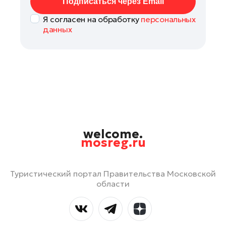
Подписаться через Email
Я согласен на обработку
персональных
данных
welcome.
mosreg.ru
Туристический портал Правительства Московской
области