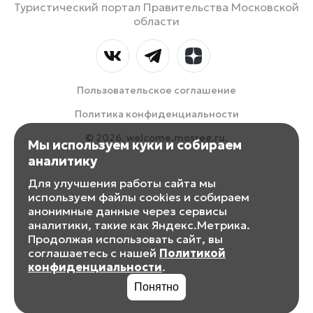
Туристический портал Правительства Московской
области
Пользовательское соглашение
Политика конфиденциальности
© 2026, welcome.mosreg.ru.
Мы используем куки и собираем
аналитику
Для улучшения работы сайта мы
используем файлы cookies и собираем
анонимные данные через сервисы
аналитики, такие как Яндекс.Метрика.
Продолжая использовать сайт, вы
соглашаетесь с нашей
Политикой
конфиденциальности
.
Понятно