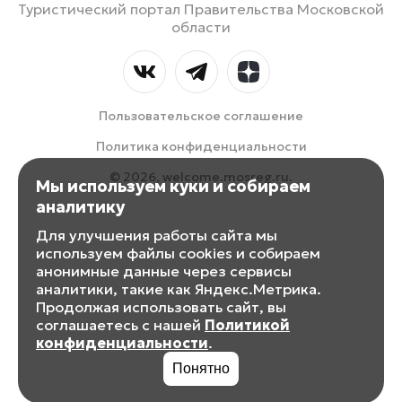
Туристический портал Правительства Московской
области
Пользовательское соглашение
Политика конфиденциальности
© 2026, welcome.mosreg.ru.
Мы используем куки и собираем
аналитику
Для улучшения работы сайта мы
используем файлы cookies и собираем
анонимные данные через сервисы
аналитики, такие как Яндекс.Метрика.
Продолжая использовать сайт, вы
соглашаетесь с нашей
Политикой
конфиденциальности
.
Понятно