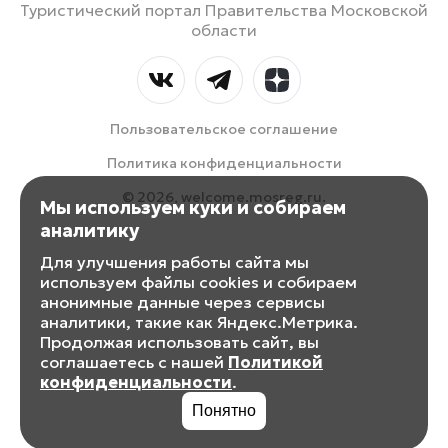
Туристический портал Правительства Московской
области
Пользовательское соглашение
Политика конфиденциальности
© 2026, welcome.mosreg.ru.
Мы используем куки и собираем
аналитику
Для улучшения работы сайта мы
используем файлы cookies и собираем
анонимные данные через сервисы
аналитики, такие как Яндекс.Метрика.
Продолжая использовать сайт, вы
соглашаетесь с нашей
Политикой
конфиденциальности
.
Понятно