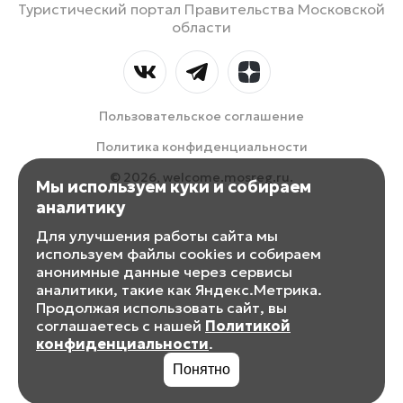
Туристический портал Правительства Московской
области
Пользовательское соглашение
Политика конфиденциальности
© 2026, welcome.mosreg.ru.
Мы используем куки и собираем
аналитику
Для улучшения работы сайта мы
используем файлы cookies и собираем
анонимные данные через сервисы
аналитики, такие как Яндекс.Метрика.
Продолжая использовать сайт, вы
соглашаетесь с нашей
Политикой
конфиденциальности
.
Понятно