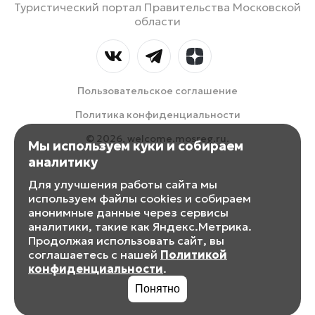
Туристический портал Правительства Московской
области
Пользовательское соглашение
Политика конфиденциальности
© 2026, welcome.mosreg.ru.
Мы используем куки и собираем
аналитику
Для улучшения работы сайта мы
используем файлы cookies и собираем
анонимные данные через сервисы
аналитики, такие как Яндекс.Метрика.
Продолжая использовать сайт, вы
соглашаетесь с нашей
Политикой
конфиденциальности
.
Понятно