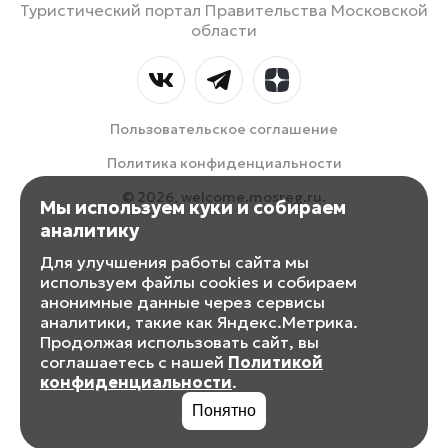
Туристический портал Правительства Московской
области
Пользовательское соглашение
Политика конфиденциальности
© 2026, welcome.mosreg.ru.
Мы используем куки и собираем
аналитику
Для улучшения работы сайта мы
используем файлы cookies и собираем
анонимные данные через сервисы
аналитики, такие как Яндекс.Метрика.
Продолжая использовать сайт, вы
соглашаетесь с нашей
Политикой
конфиденциальности
.
Понятно