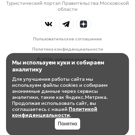
Туристический портал Правительства Московской
области
Пользовательское соглашение
Политика конфиденциальности
© 2026, welcome.mosreg.ru.
Мы используем куки и собираем
аналитику
Для улучшения работы сайта мы
используем файлы cookies и собираем
анонимные данные через сервисы
аналитики, такие как Яндекс.Метрика.
Продолжая использовать сайт, вы
соглашаетесь с нашей
Политикой
конфиденциальности
.
Понятно