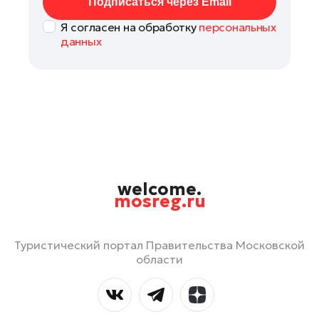
Подписаться через Email
Я согласен на обработку
персональных
данных
welcome.
mosreg.ru
Туристический портал Правительства Московской
области