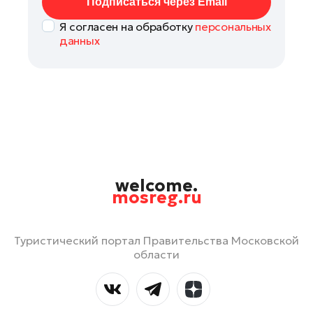
Подписаться через Email
Я согласен на обработку
персональных
данных
welcome.
mosreg.ru
Туристический портал Правительства Московской
области