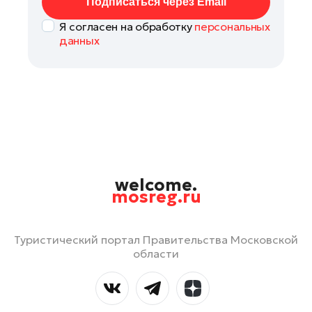
Подписаться через Email
Я согласен на обработку
персональных
данных
welcome.
mosreg.ru
Туристический портал Правительства Московской
области