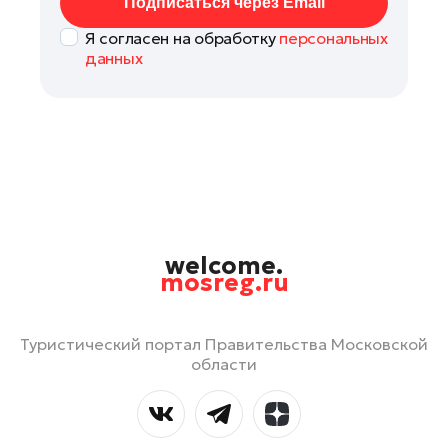
Подписаться через Email
Я согласен на обработку
персональных
данных
welcome.
mosreg.ru
Туристический портал Правительства Московской
области