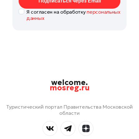
Подписаться через Email
Я согласен на обработку
персональных
данных
welcome.
mosreg.ru
Туристический портал Правительства Московской
области