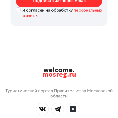
Подписаться через Email
Я согласен на обработку
персональных
данных
welcome.
mosreg.ru
Туристический портал Правительства Московской
области