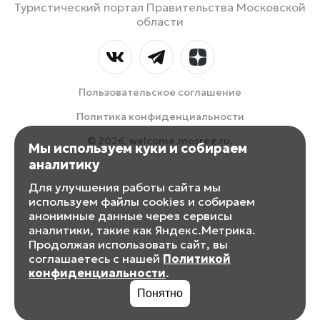
Туристический портал Правительства Московской
области
Пользовательское соглашение
Политика конфиденциальности
© 2026, welcome.mosreg.ru.
Мы используем куки и собираем
аналитику
Для улучшения работы сайта мы
используем файлы cookies и собираем
анонимные данные через сервисы
аналитики, такие как Яндекс.Метрика.
Продолжая использовать сайт, вы
соглашаетесь с нашей
Политикой
конфиденциальности
.
Понятно