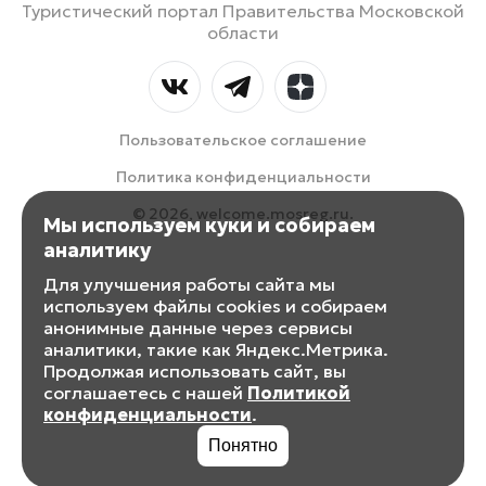
Туристический портал Правительства Московской
области
Пользовательское соглашение
Политика конфиденциальности
© 2026, welcome.mosreg.ru.
Мы используем куки и собираем
аналитику
Для улучшения работы сайта мы
используем файлы cookies и собираем
анонимные данные через сервисы
аналитики, такие как Яндекс.Метрика.
Продолжая использовать сайт, вы
соглашаетесь с нашей
Политикой
конфиденциальности
.
Понятно