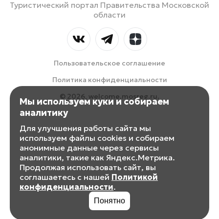
Туристический портал Правительства Московской
области
Пользовательское соглашение
Политика конфиденциальности
© 2026, welcome.mosreg.ru.
Мы используем куки и собираем
аналитику
Для улучшения работы сайта мы
используем файлы cookies и собираем
анонимные данные через сервисы
аналитики, такие как Яндекс.Метрика.
Продолжая использовать сайт, вы
соглашаетесь с нашей
Политикой
конфиденциальности
.
Понятно