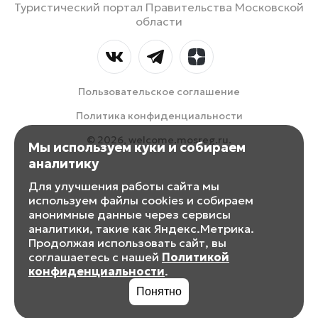
Туристический портал Правительства Московской
области
Пользовательское соглашение
Политика конфиденциальности
© 2026, welcome.mosreg.ru.
Мы используем куки и собираем
аналитику
Для улучшения работы сайта мы
используем файлы cookies и собираем
анонимные данные через сервисы
аналитики, такие как Яндекс.Метрика.
Продолжая использовать сайт, вы
соглашаетесь с нашей
Политикой
конфиденциальности
.
Понятно