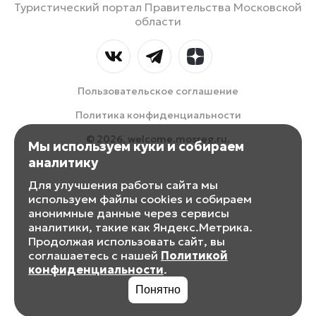
Туристический портал Правительства Московской
области
Пользовательское соглашение
Политика конфиденциальности
© 2026, welcome.mosreg.ru.
Мы используем куки и собираем
аналитику
Для улучшения работы сайта мы
используем файлы cookies и собираем
анонимные данные через сервисы
аналитики, такие как Яндекс.Метрика.
Продолжая использовать сайт, вы
соглашаетесь с нашей
Политикой
конфиденциальности
.
Понятно