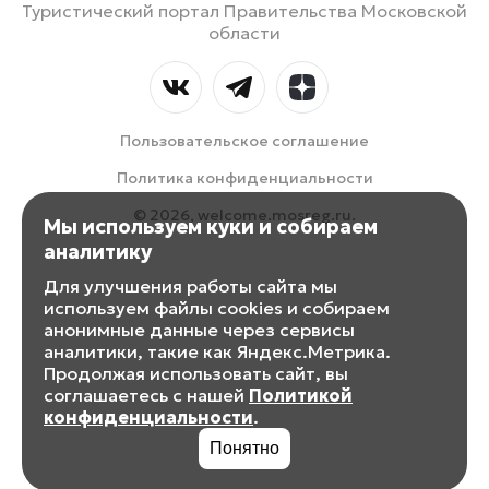
Туристический портал Правительства Московской
области
Пользовательское соглашение
Политика конфиденциальности
© 2026, welcome.mosreg.ru.
Мы используем куки и собираем
аналитику
Для улучшения работы сайта мы
используем файлы cookies и собираем
анонимные данные через сервисы
аналитики, такие как Яндекс.Метрика.
Продолжая использовать сайт, вы
соглашаетесь с нашей
Политикой
конфиденциальности
.
Понятно