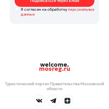
Подписаться через Email
Я согласен на обработку
персональных
данных
welcome.
mosreg.ru
Туристический портал Правительства Московской
области