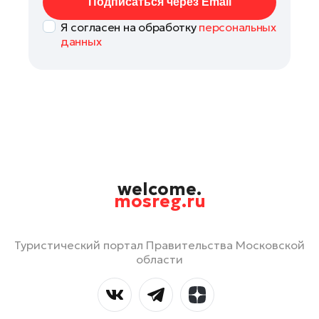
Подписаться через Email
Я согласен на обработку
персональных
данных
welcome.
mosreg.ru
Туристический портал Правительства Московской
области