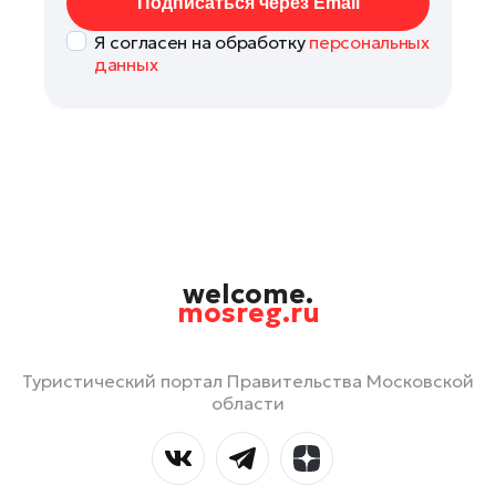
Подписаться через Email
Я согласен на обработку
персональных
данных
welcome.
mosreg.ru
Туристический портал Правительства Московской
области