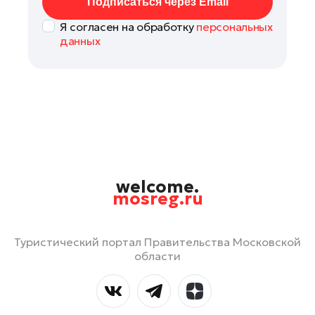
Подписаться через Email
Я согласен на обработку
персональных
данных
welcome.
mosreg.ru
Туристический портал Правительства Московской
области