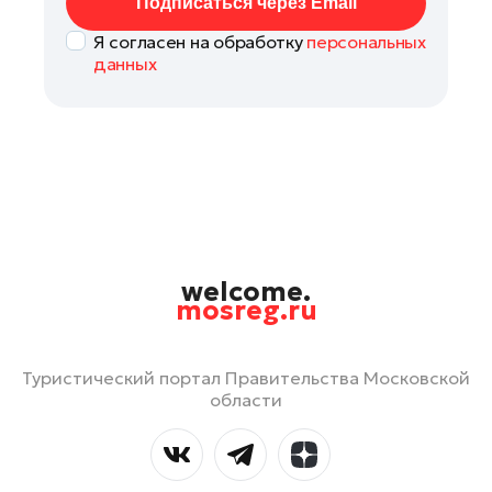
Подписаться через Email
Я согласен на обработку
персональных
данных
welcome.
mosreg.ru
Туристический портал Правительства Московской
области